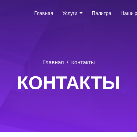
Главная
Услуги
Палитра
Наши 
Главная
Контакты
КОНТАКТЫ