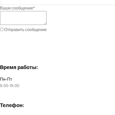
Ваше сообщение
*
Отправить сообщение
Время работы:
Пн-Пт
9:00-19:00
Телефон: