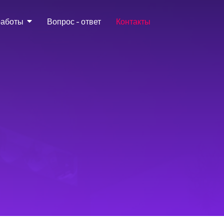
работы
Вопрос - ответ
Контакты