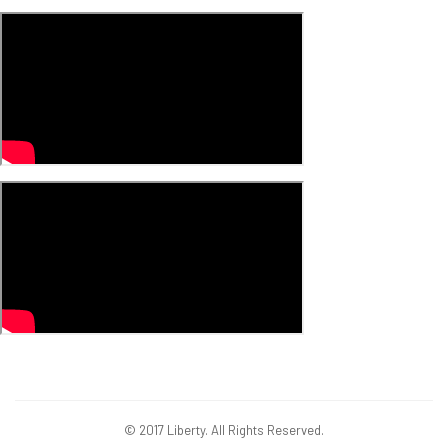
© 2017 Liberty. All Rights Reserved.