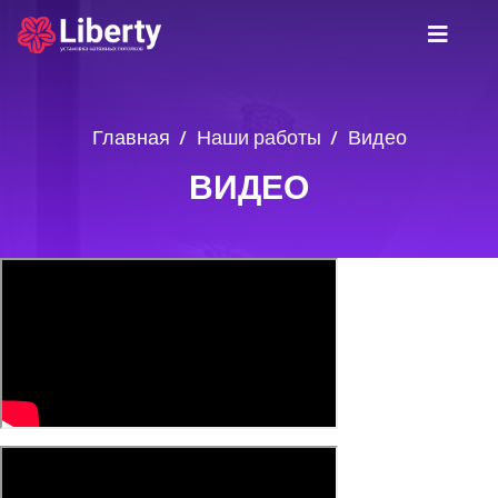
Главная
Наши работы
Видео
ВИДЕО